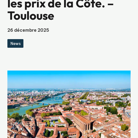
les prix de la Côte. –
Toulouse
26 décembre 2025
News