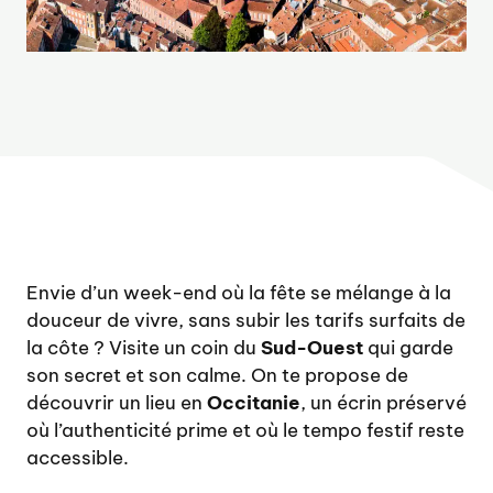
Envie d’un week-end où la fête se mélange à la
douceur de vivre, sans subir les tarifs surfaits de
la côte ? Visite un coin du
Sud-Ouest
qui garde
son secret et son calme. On te propose de
découvrir un lieu en
Occitanie
, un écrin préservé
où l’authenticité prime et où le tempo festif reste
accessible.