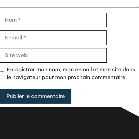
Nom
E-
mail
Site
web
Enregistrer mon nom, mon e-mail et mon site dans
le navigateur pour mon prochain commentaire.