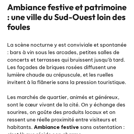
Ambiance festive et patrimoine
: une ville du Sud-Ouest loin des
foules
La scène nocturne y est conviviale et spontanée
: bars à vin sous les arcades, petites salles de
concerts et terrasses qui bruissent jusqu’à tard.
Les façades de briques rosées diffusent une
lumière chaude au crépuscule, et les ruelles
invitent à la flânerie sans la pression touristique.
Les marchés de quartier, animés et généreux,
sont le cœur vivant de la cité. On y échange des
sourires, on goûte des produits locaux et on
ressent une réelle proximité entre visiteurs et
habitants.
Ambiance festive
sans ostentation :